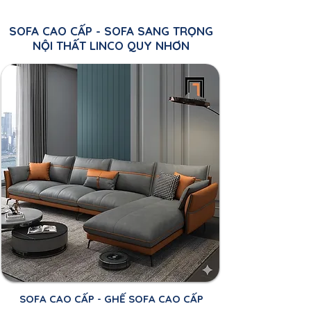
SOFA CAO CẤP - SOFA SANG TRỌNG
NỘI THẤT LINCO QUY NHƠN
SOFA CAO CẤP - GHẾ SOFA CAO CẤP